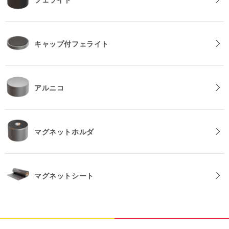
フェライト
キャップ付フェライト
アルニコ
マグネットホルダ
マグネットシート