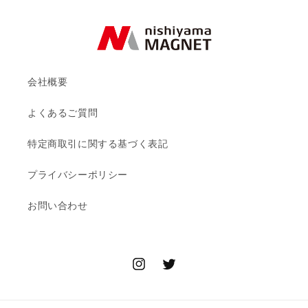
会社概要
よくあるご質問
特定商取引に関する基づく表記
プライバシーポリシー
お問い合わせ
Instagram
Twitter