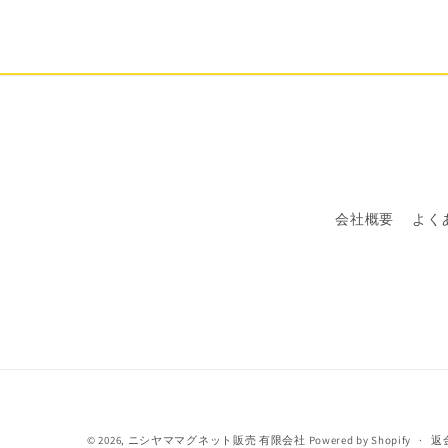
会社概要
よく
© 2026,
ニシヤママグネット販売 有限会社
Powered by Shopify
返