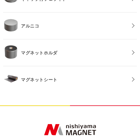
アルニコ
マグネットホルダ
マグネットシート