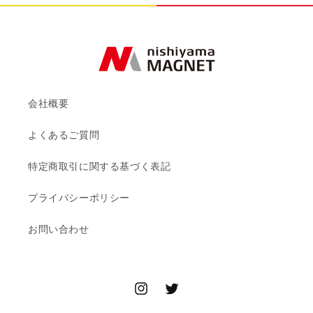
会社概要
よくあるご質問
特定商取引に関する基づく表記
プライバシーポリシー
お問い合わせ
Instagram
Twitter