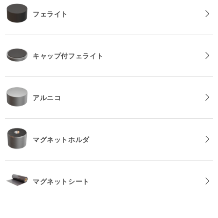
フェライト
キャップ付フェライト
アルニコ
マグネットホルダ
マグネットシート